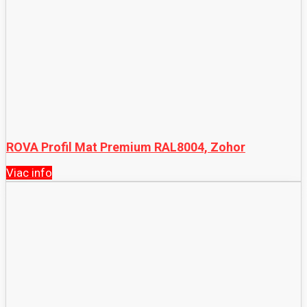
ROVA Profil Mat Premium RAL8004, Zohor
Viac info