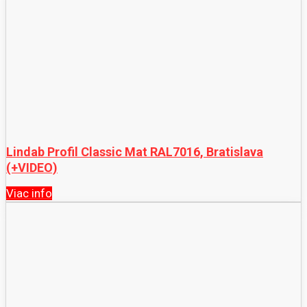
Lindab Profil Classic Mat RAL7016, Bratislava
(+VIDEO)
Viac info