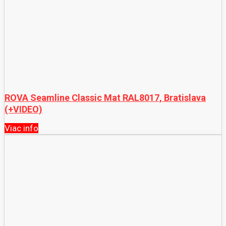
ROVA Seamline Classic Mat RAL8017, Bratislava
(+VIDEO)
Viac info