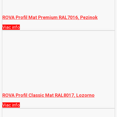
ROVA Profil Mat Premium RAL7016, Pezinok
Viac info
ROVA Profil Classic Mat RAL8017, Lozorno
Viac info