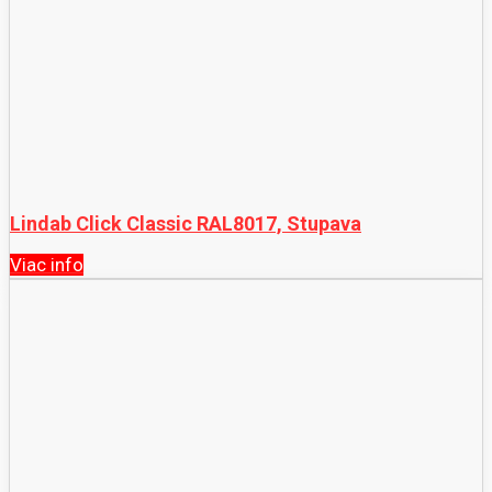
Lindab Click Classic RAL8017, Stupava
Viac info