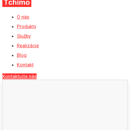
O nás
Produkty
Služby
Realizácie
Blog
Kontakt
Kontaktujte nás