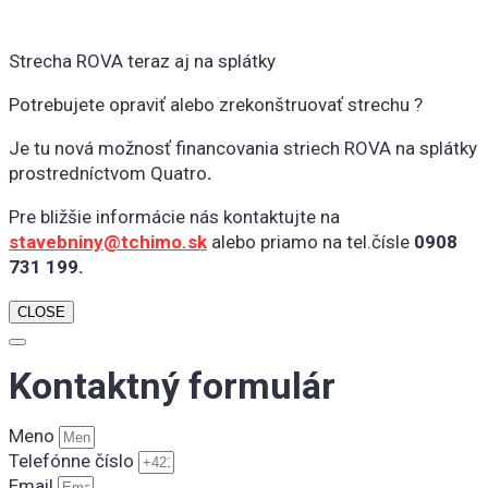
Kontaktný formulár
Meno
Telefónne číslo
Email