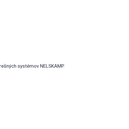
 strešných systémov NELSKAMP.